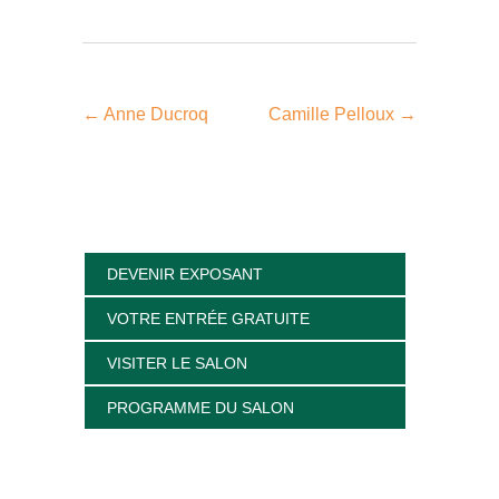
←
Anne Ducroq
Camille Pelloux
→
DEVENIR EXPOSANT
VOTRE ENTRÉE GRATUITE
VISITER LE SALON
PROGRAMME DU SALON