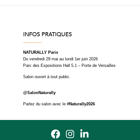
INFOS PRATIQUES
NATURALLY Paris
Du vendredi 29 mai au lundi 1er juin 2026
Parc des Expositions Hall 5.1 – Porte de Versailles
Salon ouvert à tout public.
@SalonNaturally
Parlez du salon avec le
#Naturally2026