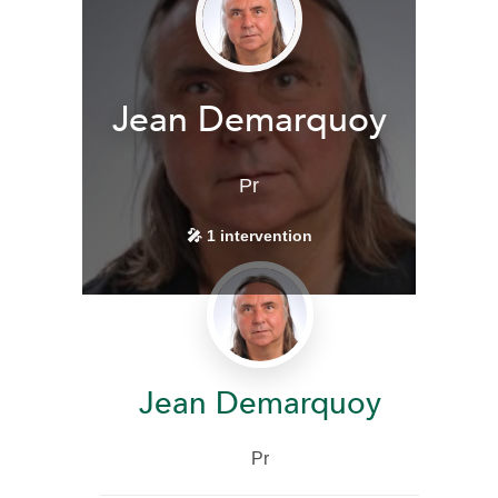
Jean Demarquoy
Pr
🎤 1 intervention
Jean Demarquoy
Pr