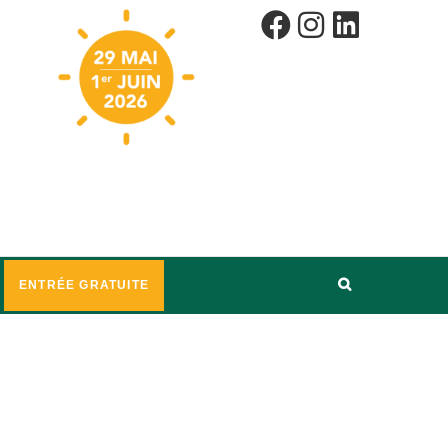
ENTRÉE GRATUITE