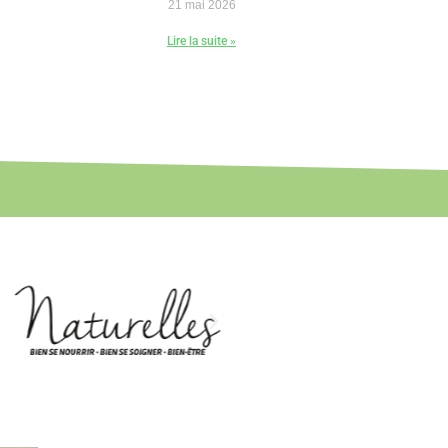
21 mai 2026
Lire la suite »