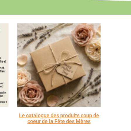
Le catalogue des produits coup de
coeur de la Fête des Mères