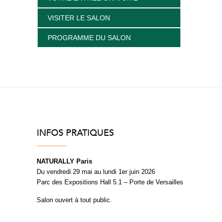
VISITER LE SALON
PROGRAMME DU SALON
INFOS PRATIQUES
NATURALLY Paris
Du vendredi 29 mai au lundi 1er juin 2026
Parc des Expositions Hall 5.1 – Porte de Versailles
Salon ouvert à tout public.