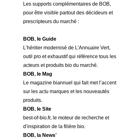
Les supports complémentaires de BOB,
pour être visible partout des décideurs et
prescripteurs du marché :
BOB, le Guide
L’héritier modernisé de L’Annuaire Vert,
outil pro et exhaustif qui référence tous les
acteurs et produits bio du marché.
BOB, le Mag
Le magazine biannuel qui fait met l’accent
sur les actu marques et les nouveautés
produits.
BOB, le Site
best-of-bio.fr, le moteur de recherche et
d’inspiration de la filière bio.
BOB, la News’