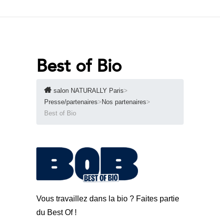
Best of Bio
salon NATURALLY Paris
>
Presse/partenaires
>
Nos partenaires
>
Best of Bio
Vous travaillez dans la bio ? Faites partie
du Best Of !