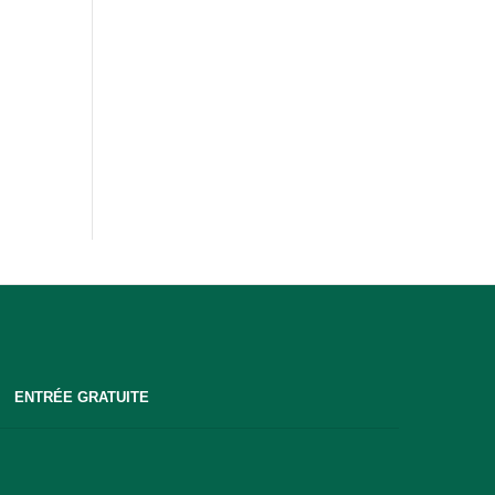
ENTRÉE GRATUITE