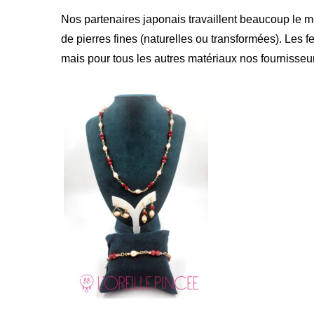
Nos partenaires japonais travaillent beaucoup le m
de pierres fines (naturelles ou transformées). Les fe
mais pour tous les autres matériaux nos fournisseu