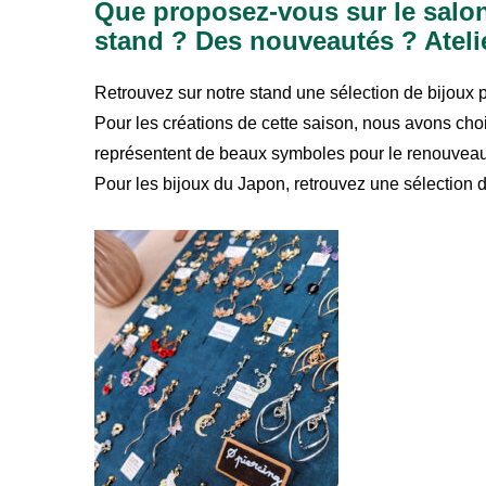
Que proposez-vous sur le salon
stand ? Des nouveautés ? Ateli
Retrouvez sur notre stand une sélection de bijoux p
Pour les créations de cette saison, nous avons chois
représentent de beaux symboles pour le renouveau
Pour les bijoux du Japon, retrouvez une sélection d