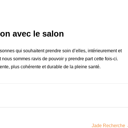
tion avec le salon
rsonnes qui souhaitent prendre soin d’elles, intérieurement et
et nous sommes ravis de pouvoir y prendre part cette fois-ci.
te, plus cohérente et durable de la pleine santé.
Jade Recherche