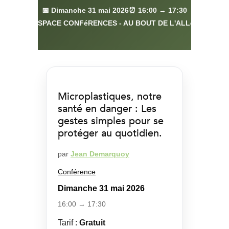
📅 Dimanche 31 mai 2026
⏰ 16:00 → 17:30
📍 ESPACE CONFéRENCES - AU BOUT DE L'ALLéE F
Microplastiques, notre
santé en danger : Les
gestes simples pour se
protéger au quotidien.
par
Jean Demarquoy
Conférence
Dimanche 31 mai 2026
16:00 → 17:30
Tarif :
Gratuit