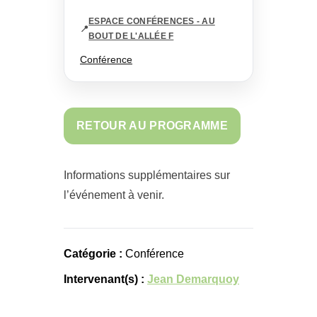
ESPACE CONFÉRENCES - AU
📍
BOUT DE L'ALLÉE F
Conférence
RETOUR AU PROGRAMME
Informations supplémentaires sur
l’événement à venir.
Catégorie :
Conférence
Intervenant(s) :
Jean Demarquoy