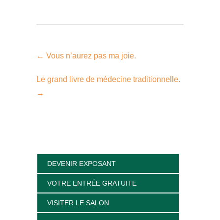
←
Vous n’aurez pas ma joie.
Le grand livre de médecine traditionnelle.
→
DEVENIR EXPOSANT
VOTRE ENTRÉE GRATUITE
VISITER LE SALON