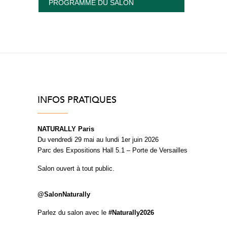
PROGRAMME DU SALON
INFOS PRATIQUES
NATURALLY Paris
Du vendredi 29 mai au lundi 1er juin 2026
Parc des Expositions Hall 5.1 – Porte de Versailles
Salon ouvert à tout public.
@SalonNaturally
Parlez du salon avec le
#Naturally2026