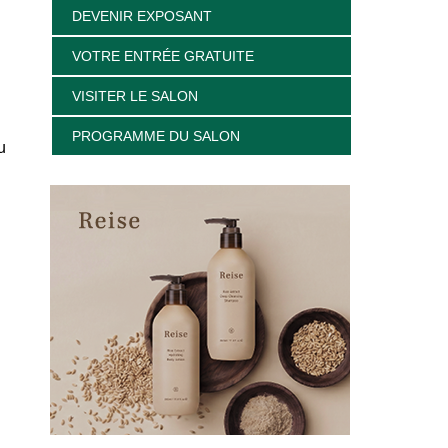
DEVENIR EXPOSANT
VOTRE ENTRÉE GRATUITE
VISITER LE SALON
PROGRAMME DU SALON
u