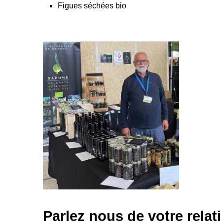
Figues séchées bio
Parlez nous de votre rela