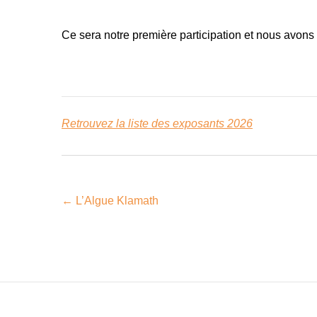
Ce sera notre première participation et nous avons 
Retrouvez la liste des exposants 2026
←
L’Algue Klamath