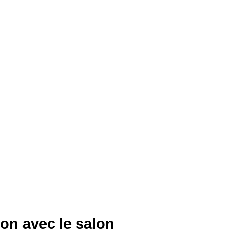
tion avec le salon