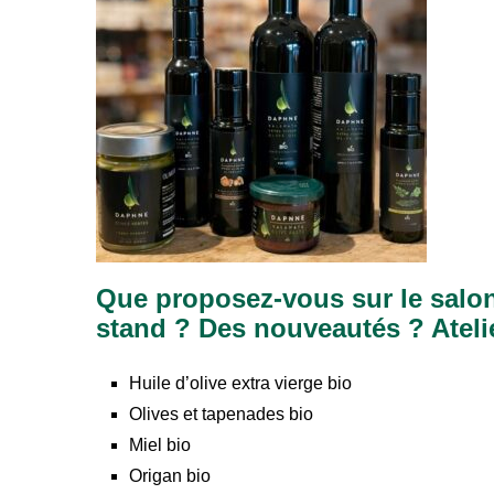
Que proposez-vous sur le salon
stand ? Des nouveautés ? Ateli
Huile d’olive extra vierge bio
Olives et tapenades bio
Miel bio
Origan bio