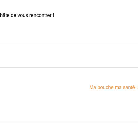
hâte de vous rencontrer !
Ma bouche ma santé