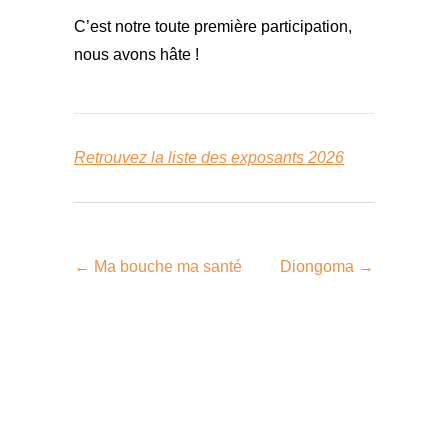
C’est notre toute première participation,
nous avons hâte !
Retrouvez la liste des exposants 2026
←
Ma bouche ma santé
Diongoma
→