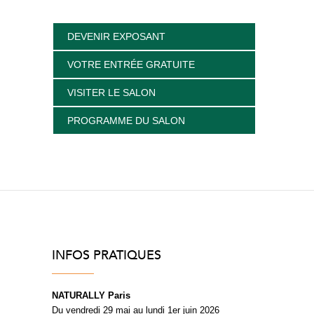
DEVENIR EXPOSANT
VOTRE ENTRÉE GRATUITE
VISITER LE SALON
PROGRAMME DU SALON
INFOS PRATIQUES
NATURALLY Paris
Du vendredi 29 mai au lundi 1er juin 2026