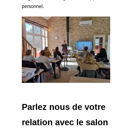
personnel.
Parlez nous de votre
relation avec le salon