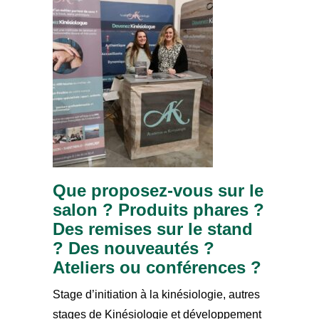
Que proposez-vous sur le
salon ? Produits phares ?
Des remises sur le stand
? Des nouveautés ?
Ateliers ou conféren
ces ?
Stage d’initiation à la kinésiologie, autres
stages de Kinésiologie et développement