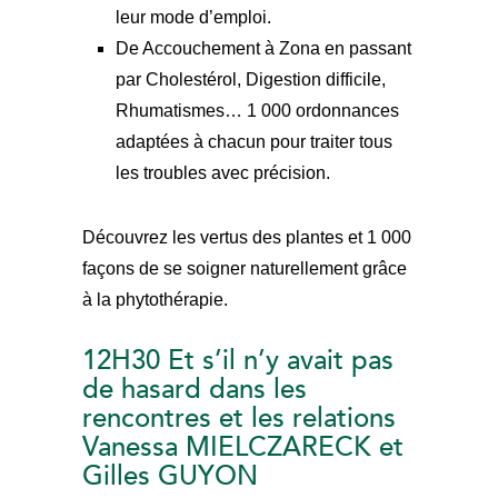
leur mode d’emploi.
De Accouchement à Zona en passant
par Cholestérol, Digestion difficile,
Rhumatismes… 1 000 ordonnances
adaptées à chacun pour traiter tous
les troubles avec précision.
Découvrez les vertus des plantes et 1 000
façons de se soigner naturellement grâce
à la phytothérapie.
12H30 Et s’il n’y avait pas
de hasard dans les
rencontres et les relations
Vanessa MIELCZARECK et
Gilles GUYON