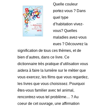
Quelle couleur
portez-vous ? Dans
quel type
d’habitation vivez-
vous? Quelles
maladies avez-vous
eues ? Découvrez la
signification de tous ces thèmes, et de
bien d’autres, dans ce livre. Ce
dictionnaire très pratique d’utilisation vous
aidera à faire la lumière sur le métier que
vous exercez, les films que vous regardez,
les livres que vous choisissez. Pourquoi
êtes-vous familier avec tel animal,
rencontrez-vous tel problème… ? Au
coeur de cet ouvrage, une affirmation