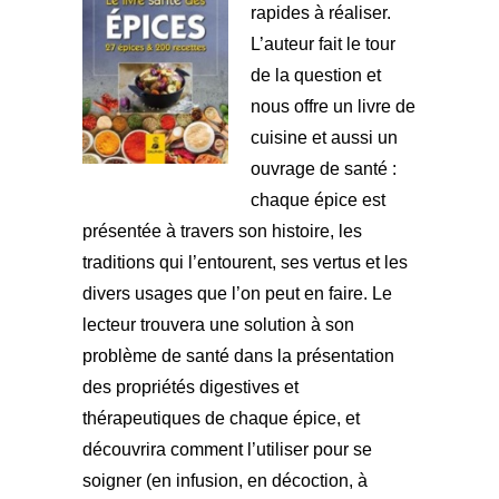
rapides à réaliser.
L’auteur fait le tour
de la question et
nous offre un livre de
cuisine et aussi un
ouvrage de santé :
chaque épice est
présentée à travers son histoire, les
traditions qui l’entourent, ses vertus et les
divers usages que l’on peut en faire. Le
lecteur trouvera une solution à son
problème de santé dans la présentation
des propriétés digestives et
thérapeutiques de chaque épice, et
découvrira comment l’utiliser pour se
soigner (en infusion, en décoction, à