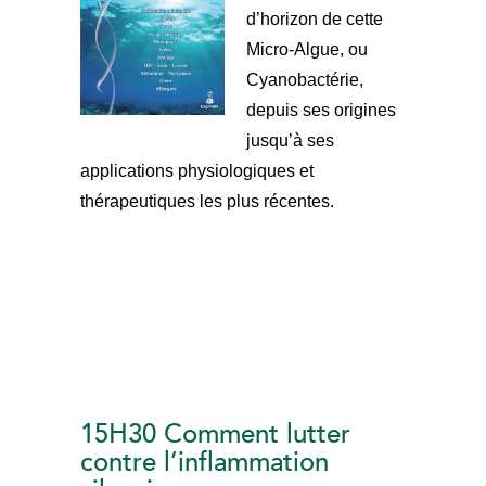
d’horizon de cette
Micro-Algue, ou
Cyanobactérie,
depuis ses origines
jusqu’à ses
applications physiologiques et
thérapeutiques les plus récentes.
15H30 Comment lutter
contre l’inflammation