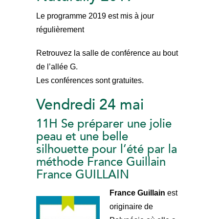
Le programme 2019 est mis à jour
régulièrement
Retrouvez la salle de conférence au bout
de l’allée G.
Les conférences sont gratuites.
Vendredi 24 mai
11H Se préparer une jolie
peau et une belle
silhouette pour l’été par la
méthode France Guillain
France GUILLAIN
France Guillain
est
originaire de