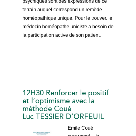
psychiques sont des expressions de ce
terrain auquel correspond un remède
homéopathique unique. Pour le trouver, le
médecin homéopathe uniciste a besoin de
la participation active de son patient.
12H30 Renforcer le positif
et l’optimisme avec la
méthode Coué
Luc TESSIER D’ORFEUIL
Emile Coué