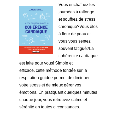
Vous enchaînez les
journées à rallonge
et souffrez de stress
chronique?Vous êtes
à fleur de peau et
vous vous sentez
souvent fatigué?La
cohérence cardiaque
est faite pour vous! Simple et
efficace, cette méthode fondée sur la
respiration guidée permet de diminuer
votre stress et de mieux gérer vos
émotions. En pratiquant quelques minutes
chaque jour, vous retrouvez calme et
sérénité en toutes circonstances.