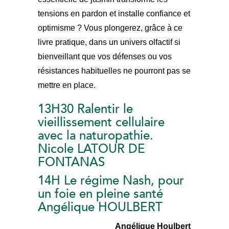
tensions en pardon et installe confiance et
optimisme ? Vous plongerez, grâce à ce
livre pratique, dans un univers olfactif si
bienveillant que vos défenses ou vos
résistances habituelles ne pourront pas se
mettre en place.
13H30 Ralentir le
vieillissement cellulaire
avec la naturopathie.
Nicole LATOUR DE
FONTANAS
14H Le régime Nash, pour
un foie en pleine santé
Angélique HOULBERT
Angélique Houlbert