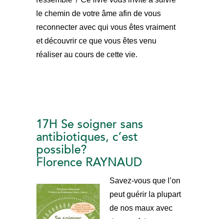
le chemin de votre âme afin de vous
reconnecter avec qui vous êtes vraiment
et découvrir ce que vous êtes venu
réaliser au cours de cette vie.
17H Se soigner sans
antibiotiques, c’est
possible?
Florence RAYNAUD
Savez-vous que l’on
peut guérir la plupart
de nos maux avec