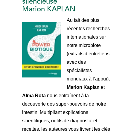
silencieuse
Marion KAPLAN
Au fait des plus
récentes recherches
internationales sur
notre microbiote
(extraits d’entretiens
avec des
spécialistes
mondiaux à l’appui),
Marion Kaplan
et
Alma Rota
nous entraînent à la
découverte des super-pouvoirs de notre
intestin. Multipliant explications
scientifiques, outils de diagnostic et
recettes, les auteures vous livrent les clés