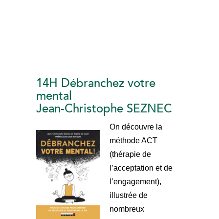
14H Débranchez votre
mental
Jean-Christophe SEZNEC
On découvre la
méthode ACT
(thérapie de
l’acceptation et de
l’engagement),
illustrée de
nombreux