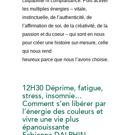
culpabilité ni complaisance. Puis activer
les multiples énergies – vitale,
instinctuelle, de l’authenticité, de
l’affirmation de soi, de la créativité, de la
passion et du coeur – qui sont en nous
pour créer une histoire sur-mesure, celle
qui nous rend
heureux parce que nous l’avons choisie.
12H30 Déprime, fatigue,
stress, insomnie…
Comment s’en libérer par
l’énergie des couleurs et
vivre une vie plus
épanouissante