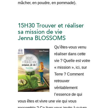
mâcher, en poudre, en pommade).
15H30 Trouver et réaliser
sa mission de vie
Jenna BLOSSOMS
Qu’êtes-vous venu
réaliser dans cette
vie ? Quelle est votre
« mission », ici, sur
Terre ? Comment
retrouver
véritablement
l’essence de qui
vous êtes et vivre une vie qui vous
ressemble ? Ce livre vous invite à suivre