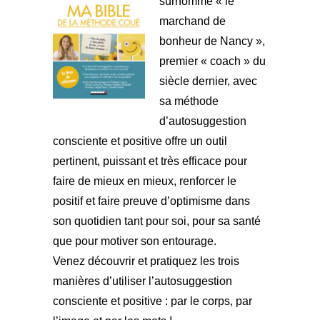
surnommé « le
marchand de
bonheur de Nancy »,
premier « coach » du
siècle dernier, avec
sa méthode
d’autosuggestion
consciente et positive offre un outil
pertinent, puissant et très efficace pour
faire de mieux en mieux, renforcer le
positif et faire preuve d’optimisme dans
son quotidien tant pour soi, pour sa santé
que pour motiver son entourage.
Venez découvrir et pratiquez les trois
manières d’utiliser l’autosuggestion
consciente et positive : par le corps, par