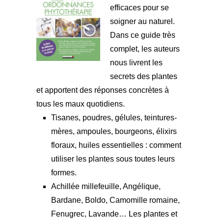
efficaces pour se
soigner au naturel.
Dans ce guide très
complet, les auteurs
nous livrent les
secrets des plantes
et apportent des réponses concrètes à
tous les maux quotidiens.
Tisanes, poudres, gélules, teintures-
mères, ampoules, bourgeons, élixirs
floraux, huiles essentielles : comment
utiliser les plantes sous toutes leurs
formes.
Achillée millefeuille, Angélique,
Bardane, Boldo, Camomille romaine,
Fenugrec, Lavande… Les plantes et