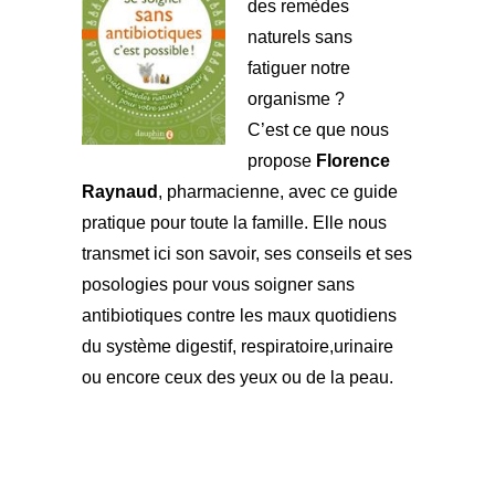
des remèdes
naturels sans
fatiguer notre
organisme ?
C’est ce que nous
propose
Florence
Raynaud
, pharmacienne, avec ce guide
pratique pour toute la famille. Elle nous
transmet ici son savoir, ses conseils et ses
posologies pour vous soigner sans
antibiotiques contre les maux quotidiens
du système digestif, respiratoire,urinaire
ou encore ceux des yeux ou de la peau.