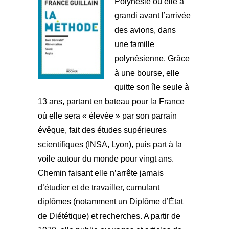
Polynésie où elle a
grandi avant l’arrivée
des avions, dans
une famille
polynésienne. Grâce
à une bourse, elle
quitte son île seule à
13 ans, partant en bateau pour la France
où elle sera « élevée » par son parrain
évêque, fait des études supérieures
scientifiques (INSA, Lyon), puis part à la
voile autour du monde pour vingt ans.
Chemin faisant elle n’arrête jamais
d’étudier et de travailler, cumulant
diplômes (notamment un Diplôme d’État
de Diététique) et recherches. A partir de