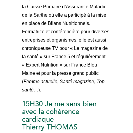
la Caisse Primaire d’Assurance Maladie
de la Sarthe où elle a participé à la mise
en place de Bilans Nutritionnels.
Formatrice et conférencière pour diverses
entreprises et organismes, elle est aussi
chroniqueuse TV pour « Le magazine de
la santé » sur France 5 et régulièrement
« Expert Nutrition » sur France Bleu
Maine et pour la presse grand public
(
Femme actuelle
,
Santé magazine
,
Top
santé
…).
15H30 Je me sens bien
avec la cohérence
cardiaque
Thierry THOMAS