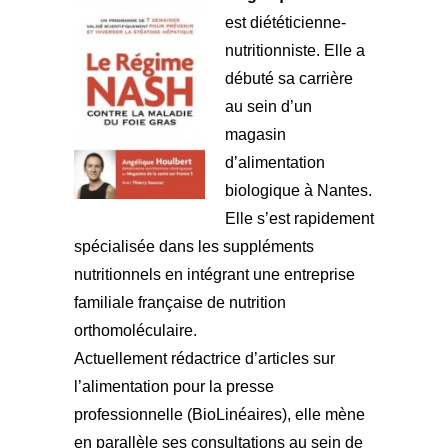
est diététicienne-
nutritionniste. Elle a
débuté sa carrière
au sein d’un
magasin
d’alimentation
biologique à Nantes.
Elle s’est rapidement
spécialisée dans les suppléments
nutritionnels en intégrant une entreprise
familiale française de nutrition
orthomoléculaire.
Actuellement rédactrice d’articles sur
l’alimentation pour la presse
professionnelle (BioLinéaires), elle mène
en parallèle ses consultations au sein de