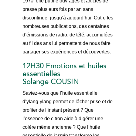
1970, elle publie ouvrages et articles de
presse plusieurs fois par an sans
discontinuer jusqu’à aujourd’hui. Outre les
nombreuses publications, des centaines
d’émissions de radio, de télé, accumulées
au fil des ans lui permettent de nous faire
partager ses expériences et découvertes.
12H30 Emotions et huiles
essentielles
Solange COUSIN
Saviez-vous que l’huile essentielle
d’ylang-ylang permet de lâcher prise et de
profiter de l’instant présent ? Que
l’essence de citron aide à digérer une
colère même ancienne ? Que l’huile
essentielle de jasmin transforme les