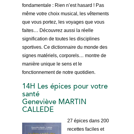
fondamentale : Rien n’est hasard ! Pas
même votre choix musical, les vêtements
que vous portez, les voyages que vous
faites… Découvrez aussi la réelle
signification de toutes les disciplines
sportives. Ce dictionnaire du monde des
signes matériels, corporels… montre de
manière unique le sens et le
fonctionnement de notre quotidien.
14H Les épices pour votre
santé
Geneviève MARTIN
CALLEDE
27 épices dans 200
recettes faciles et