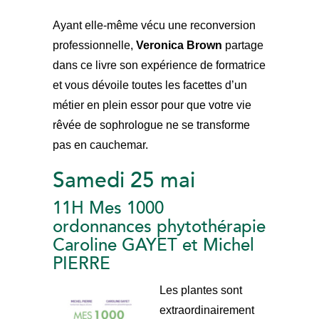
Ayant elle-même vécu une reconversion
professionnelle,
Veronica Brown
partage
dans ce livre son expérience de formatrice
et vous dévoile toutes les facettes d’un
métier en plein essor pour que votre vie
rêvée de sophrologue ne se transforme
pas en cauchemar.
Samedi 25 mai
11H Mes 1000
ordonnances phytothérapie
Caroline GAYET et Michel
PIERRE
Les plantes sont
extraordinairement