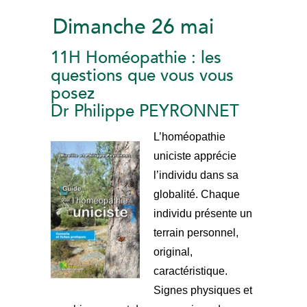
Dimanche 26 mai
11H Homéopathie : les
questions que vous vous
posez
Dr Philippe PEYRONNET
L’homéopathie
uniciste apprécie
l’individu dans sa
globalité. Chaque
individu présente un
terrain personnel,
original,
caractéristique.
Signes physiques et