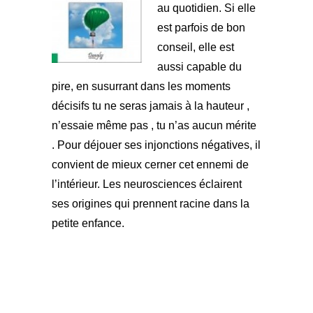
au quotidien. Si elle
est parfois de bon
conseil, elle est
aussi capable du
pire, en susurrant dans les moments
décisifs tu ne seras jamais à la hauteur ,
n’essaie même pas , tu n’as aucun mérite
. Pour déjouer ses injonctions négatives, il
convient de mieux cerner cet ennemi de
l’intérieur. Les neurosciences éclairent
ses origines qui prennent racine dans la
petite enfance.