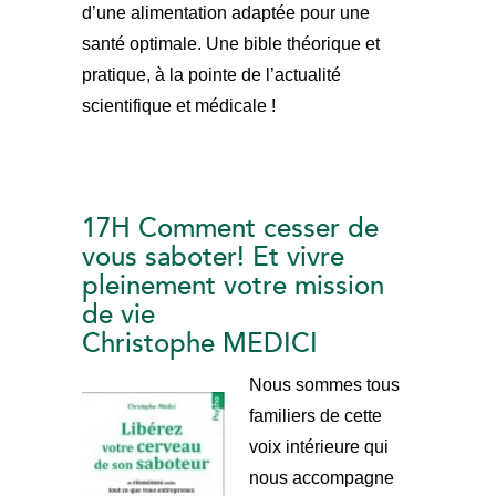
d’une alimentation adaptée pour une
santé optimale. Une bible théorique et
pratique, à la pointe de l’actualité
scientifique et médicale !
17H Comment cesser de
vous saboter! Et vivre
pleinement votre mission
de vie
Christophe MEDICI
Nous sommes tous
familiers de cette
voix intérieure qui
nous accompagne