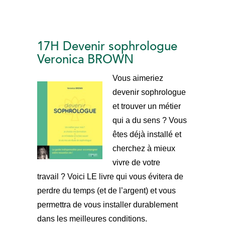
17H Devenir sophrologue
Veronica BROWN
Vous aimeriez
devenir sophrologue
et trouver un métier
qui a du sens ? Vous
êtes déjà installé et
cherchez à mieux
vivre de votre
travail ? Voici LE livre qui vous évitera de
perdre du temps (et de l’argent) et vous
permettra de vous installer durablement
dans les meilleures conditions.