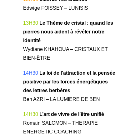
Edwige FOISSEY – LUNISIS
13H30
Le Thème de cristal : quand les
pierres nous aident à révéler notre
identité
Wydiane KHAHOUA – CRISTAUX ET
BIEN-ÊTRE
14H30
La loi de l’attraction et la pensée
positive par les forces énergétiques
des lettres berbères
Ben AZRI – LA LUMIERE DE BEN
14H30
L’art de vivre de l’être unifié
Romain SALOMON – THERAPIE
ENERGETIC COACHING