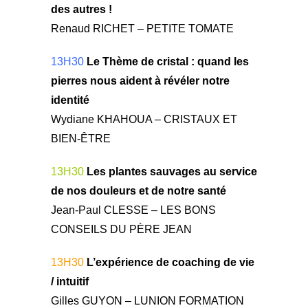
des autres !
Renaud RICHET – PETITE TOMATE
13H30
Le Thème de cristal : quand les
pierres nous aident à révéler notre
identité
Wydiane KHAHOUA – CRISTAUX ET
BIEN-ÊTRE
13H30
Les plantes sauvages au service
de nos douleurs et de notre santé
Jean-Paul CLESSE – LES BONS
CONSEILS DU PÈRE JEAN
13H30
L’expérience de coaching de vie
/ intuitif
Gilles GUYON – LUNION FORMATION