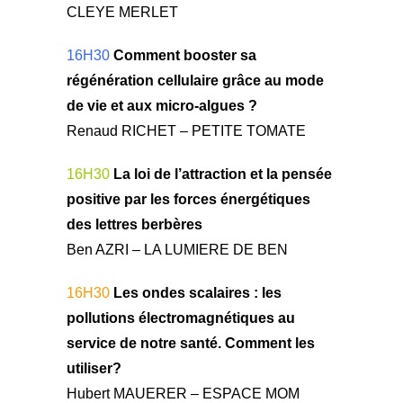
CLEYE MERLET
16H30
Comment booster sa
régénération cellulaire grâce au mode
de vie et aux micro-algues ?
Renaud RICHET – PETITE TOMATE
16H30
La loi de l’attraction et la pensée
positive par les forces énergétiques
des lettres berbères
Ben AZRI – LA LUMIERE DE BEN
16H30
Les ondes scalaires : les
pollutions électromagnétiques au
service de notre santé. Comment les
utiliser?
Hubert MAUERER – ESPACE MOM