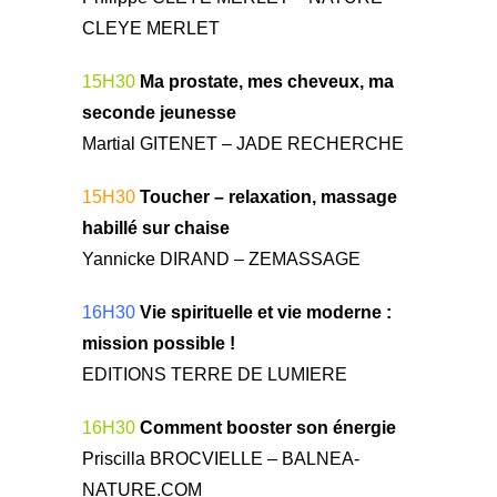
CLEYE MERLET
15H30
Ma prostate, mes cheveux, ma
seconde jeunesse
Martial GITENET – JADE RECHERCHE
15H30
Toucher – relaxation, massage
habillé sur chaise
Yannicke DIRAND – ZEMASSAGE
16H30
Vie spirituelle et vie moderne :
mission possible !
EDITIONS TERRE DE LUMIERE
16H30
Comment booster son énergie
Priscilla BROCVIELLE – BALNEA-
NATURE.COM