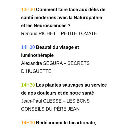
13H30
Comment faire face aux défis de
santé modernes avec la Naturopathie
et les Neurosciences ?
Renaud RICHET – PETITE TOMATE
14H30
Beauté du visage et
luminothérapie
Alexandra SEGURA – SECRETS
D’HUGUETTE
14H30
Les plantes sauvages au service
de nos douleurs et de notre santé
Jean-Paul CLESSE – LES BONS
CONSEILS DU PÈRE JEAN
14H30
Redécouvrir le bicarbonate,