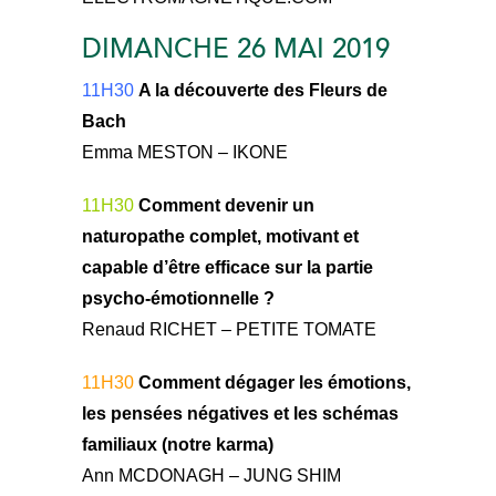
DIMANCHE 26 MAI 2019
11H30
A la découverte des Fleurs de
Bach
Emma MESTON – IKONE
11H30
Comment devenir un
naturopathe complet, motivant et
capable d’être efficace sur la partie
psycho-émotionnelle ?
Renaud RICHET – PETITE TOMATE
11H30
Comment dégager les émotions,
les pensées négatives et les schémas
familiaux (notre karma)
Ann MCDONAGH – JUNG SHIM