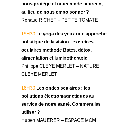
nous protège et nous rende heureux,
au lieu de nous empoisonner ?
Renaud RICHET – PETITE TOMATE
15H30
Le yoga des yeux une approche
holistique de la vision : exercices
oculaires méthode Bates, détox,
alimentation et luminothérapie
Philippe CLEYE MERLET – NATURE
CLEYE MERLET
16H30
Les ondes scalaires : les
pollutions électromagnétiques au
service de notre santé. Comment les
utiliser ?
Hubert MAUERER – ESPACE MOM