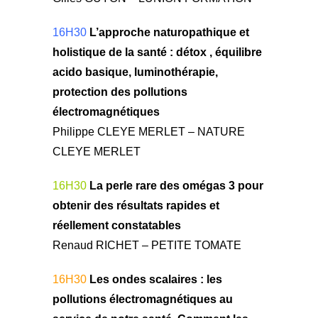
16H30
L’approche naturopathique et
holistique de la santé : détox , équilibre
acido basique, luminothérapie,
protection des pollutions
électromagnétiques
Philippe CLEYE MERLET – NATURE
CLEYE MERLET
16H30
La perle rare des omégas 3 pour
obtenir des résultats rapides et
réellement constatables
Renaud RICHET – PETITE TOMATE
16H30
Les ondes scalaires : les
pollutions électromagnétiques au