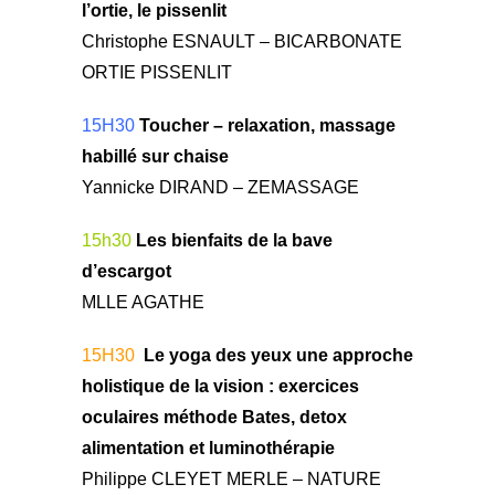
l’ortie, le pissenlit
Christophe ESNAULT – BICARBONATE
ORTIE PISSENLIT
15H30
Toucher – relaxation, massage
habillé sur chaise
Yannicke DIRAND – ZEMASSAGE
15h30
Les bienfaits de la bave
d’escargot
MLLE AGATHE
15H30
Le yoga des yeux une approche
holistique de la vision : exercices
oculaires méthode Bates, detox
alimentation et luminothérapie
Philippe CLEYET MERLE – NATURE