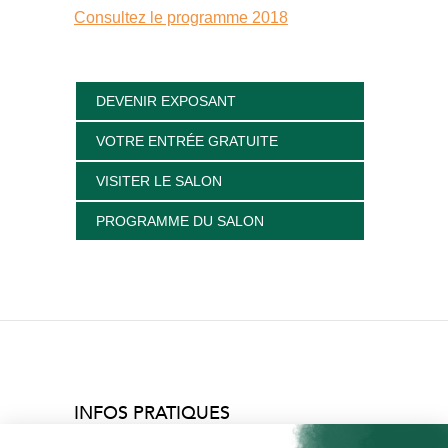
Consultez le programme 2018
DEVENIR EXPOSANT
VOTRE ENTRÉE GRATUITE
VISITER LE SALON
PROGRAMME DU SALON
INFOS PRATIQUES