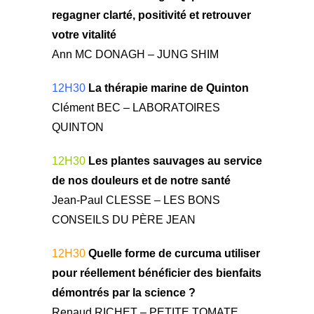
regagner clarté, positivité et retrouver
votre vitalité
Ann MC DONAGH – JUNG SHIM
12H30
La thérapie marine de Quinton
Clément BEC – LABORATOIRES
QUINTON
12H30
Les plantes sauvages au service
de nos douleurs et de notre santé
Jean-Paul CLESSE – LES BONS
CONSEILS DU PÈRE JEAN
12H30
Quelle forme de curcuma utiliser
pour réellement bénéficier des bienfaits
démontrés par la science ?
Renaud RICHET – PETITE TOMATE