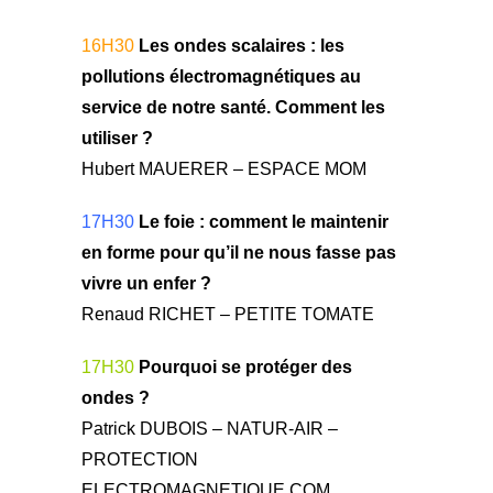
16H30
Les ondes scalaires : les
pollutions électromagnétiques au
service de notre santé. Comment les
utiliser ?
Hubert MAUERER – ESPACE MOM
17H30
Le foie : comment le maintenir
en forme pour qu’il ne nous fasse pas
vivre un enfer ?
Renaud RICHET – PETITE TOMATE
17H30
Pourquoi se protéger des
ondes ?
Patrick DUBOIS – NATUR-AIR –
PROTECTION
ELECTROMAGNETIQUE.COM