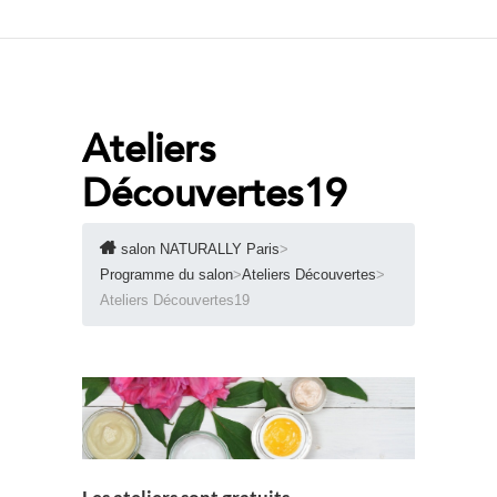
Ateliers
Découvertes19
salon NATURALLY Paris
>
Programme du salon
>
Ateliers Découvertes
>
Ateliers Découvertes19