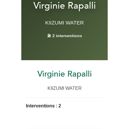
Virginie Rapalli
KIIZUMI WATER
🎤 2 interventions
Virginie Rapalli
KIIZUMI WATER
Interventions :
2