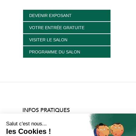
DEVENIR EXPOSANT
VOTRE ENTRÉE GRATUITE
VISITER LE SALON
PROGRAMME DU SALON
INFOS PRATIQUES
NATURALLY Paris
Du vendredi 29 mai au lundi 1er juin 2026