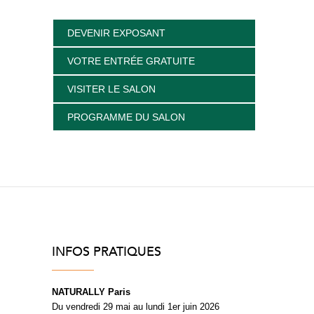
DEVENIR EXPOSANT
VOTRE ENTRÉE GRATUITE
VISITER LE SALON
PROGRAMME DU SALON
INFOS PRATIQUES
NATURALLY Paris
Du vendredi 29 mai au lundi 1er juin 2026