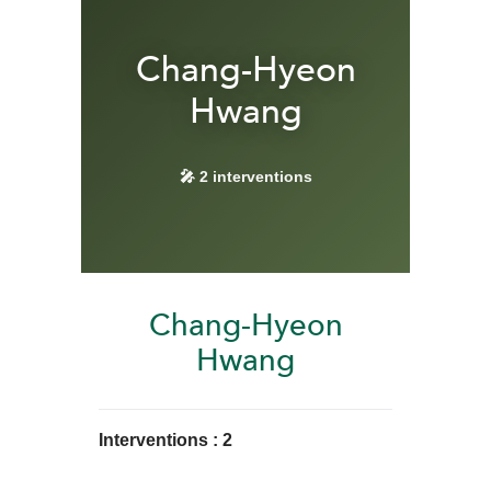
Chang-Hyeon
Hwang
🎤 2 interventions
Chang-Hyeon
Hwang
Interventions :
2