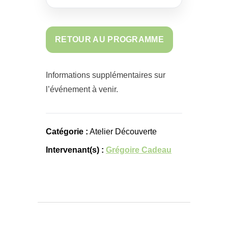
RETOUR AU PROGRAMME
Informations supplémentaires sur
l’événement à venir.
Catégorie :
Atelier Découverte
Intervenant(s) :
Grégoire Cadeau