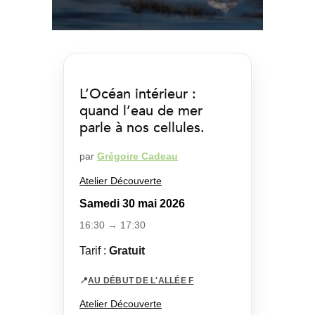
L’Océan intérieur :
quand l’eau de mer
parle à nos cellules.
par
Grégoire Cadeau
Atelier Découverte
Samedi 30 mai 2026
16:30 → 17:30
Tarif :
Gratuit
📍
AU DÉBUT DE L'ALLÉE F
Atelier Découverte