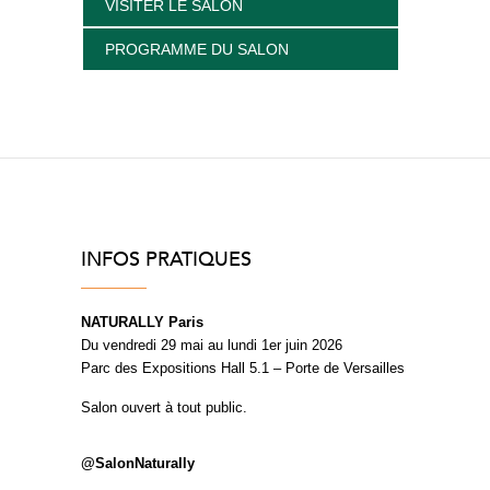
VISITER LE SALON
PROGRAMME DU SALON
INFOS PRATIQUES
NATURALLY Paris
Du vendredi 29 mai au lundi 1er juin 2026
Parc des Expositions Hall 5.1 – Porte de Versailles
Salon ouvert à tout public.
@SalonNaturally