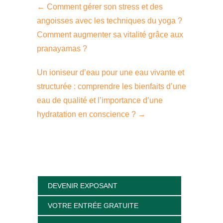
←
Comment gérer son stress et des
angoisses avec les techniques du yoga ?
Comment augmenter sa vitalité grâce aux
pranayamas ?
Un ioniseur d’eau pour une eau vivante et
structurée : comprendre les bienfaits d’une
eau de qualité et l’importance d’une
hydratation en conscience ?
→
DEVENIR EXPOSANT
VOTRE ENTRÉE GRATUITE