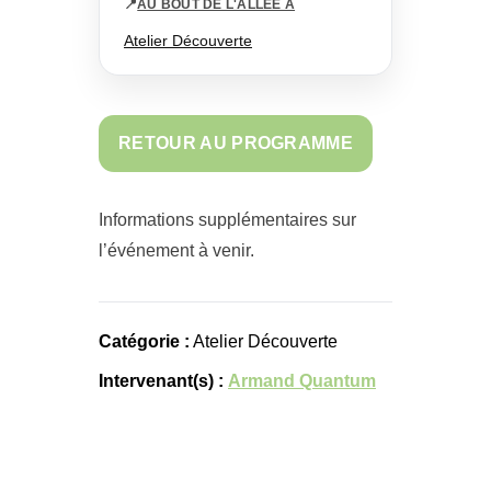
📍
AU BOUT DE L'ALLÉE A
Atelier Découverte
RETOUR AU PROGRAMME
Informations supplémentaires sur
l’événement à venir.
Catégorie :
Atelier Découverte
Intervenant(s) :
Armand Quantum