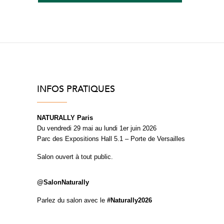
INFOS PRATIQUES
NATURALLY Paris
Du vendredi 29 mai au lundi 1er juin 2026
Parc des Expositions Hall 5.1 – Porte de Versailles
Salon ouvert à tout public.
@SalonNaturally
Parlez du salon avec le
#Naturally2026