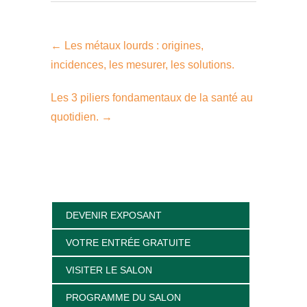
←
Les métaux lourds : origines,
incidences, les mesurer, les solutions.
Les 3 piliers fondamentaux de la santé au
quotidien.
→
DEVENIR EXPOSANT
VOTRE ENTRÉE GRATUITE
VISITER LE SALON
PROGRAMME DU SALON