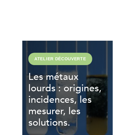
ATELIER DÉCOUVERTE
Les métaux
lourds : origines,
incidences, les
mesurer, les
solutions.