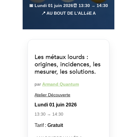
📅 Lundi 01 juin 2026
⏰ 13:30 → 14:30
📍 AU BOUT DE L'ALLéE A
Les métaux lourds :
origines, incidences, les
mesurer, les solutions.
par
Armand Quantum
Atelier Découverte
Lundi 01 juin 2026
13:30 → 14:30
Tarif :
Gratuit