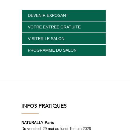
DEVENIR EXPOSANT
VOTRE ENTRÉE GRATUITE
VISITER LE SALON
PROGRAMME DU SALON
INFOS PRATIQUES
NATURALLY Paris
Du vendredi 29 mai au lundi 1er juin 2026