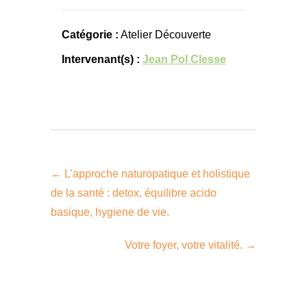
Catégorie :
Atelier Découverte
Intervenant(s) :
Jean Pol Clesse
←
L’approche naturopatique et holistique
de la santé : detox, équilibre acido
basique, hygiene de vie.
Votre foyer, votre vitalité.
→