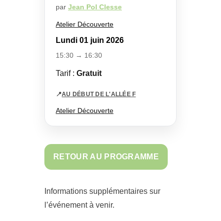
par
Jean Pol Clesse
Atelier Découverte
Lundi 01 juin 2026
15:30 → 16:30
Tarif :
Gratuit
📍
AU DÉBUT DE L'ALLÉE F
Atelier Découverte
RETOUR AU PROGRAMME
Informations supplémentaires sur
l’événement à venir.