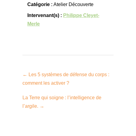
Catégorie :
Atelier Découverte
Intervenant(s) :
Philippe Cleyet-
Merle
←
Les 5 systèmes de défense du corps :
comment les activer ?
La Terre qui soigne : l’intelligence de
l’argile.
→