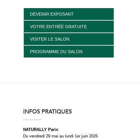
DEVENIR EXPOSANT
VOTRE ENTRÉE GRATUITE
VISITER LE SALON
PROGRAMME DU SALON
INFOS PRATIQUES
NATURALLY Paris
Du vendredi 29 mai au lundi 1er juin 2026