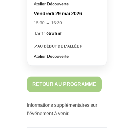
Atelier Découverte
Vendredi 29 mai 2026
15:30 → 16:30
Tarif :
Gratuit
📍
AU DÉBUT DE L'ALLÉE F
Atelier Découverte
RETOUR AU PROGRAMME
Informations supplémentaires sur
l’événement à venir.