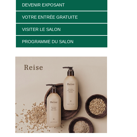
DEVENIR EXPOSANT
VOTRE ENTRÉE GRATUITE
VISITER LE SALON
PROGRAMME DU SALON