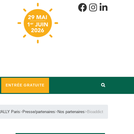
ENTRÉE GRATUITE
ALLY Paris
>
Presse/partenaires
>
Nos partenaires
>
Bioaddict