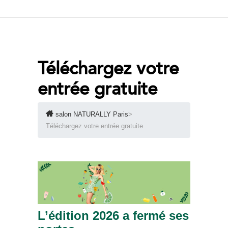
Téléchargez votre
entrée gratuite
salon NATURALLY Paris
>
Téléchargez votre entrée gratuite
L’édition 2026 a fermé ses