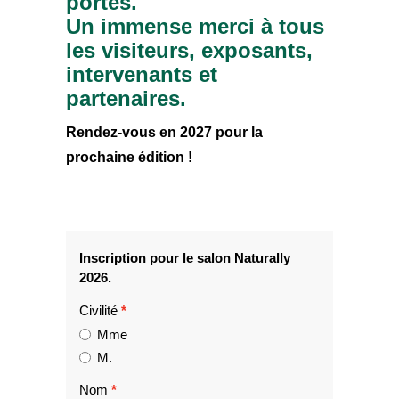
portes.
Un immense merci à tous
les visiteurs, exposants,
intervenants et
partenaires.
Rendez-vous en 2027 pour la
prochaine édition !