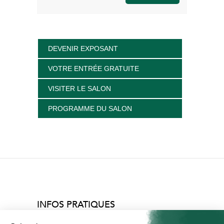
DEVENIR EXPOSANT
VOTRE ENTRÉE GRATUITE
VISITER LE SALON
PROGRAMME DU SALON
INFOS PRATIQUES